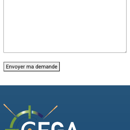
Envoyer ma demande