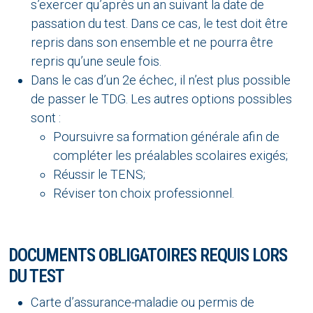
s’exercer qu’après un an suivant la date de
passation du test. Dans ce cas, le test doit être
repris dans son ensemble et ne pourra être
repris qu’une seule fois.
Dans le cas d’un 2e échec, il n’est plus possible
de passer le TDG. Les autres options possibles
sont :
Poursuivre sa formation générale afin de
compléter les préalables scolaires exigés;
Réussir le TENS;
Réviser ton choix professionnel.
DOCUMENTS OBLIGATOIRES REQUIS LORS
DU TEST
Carte d’assurance-maladie ou permis de