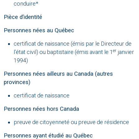
conduire*
Pièce d’identité
Personnes nées au Québec
certificat de naissance (émis par le Directeur de
er
l’état civil) ou baptistaire (émis avant le 1
janvier
1994)
Personnes nées ailleurs au Canada (autres
provinces)
certificat de naissance
Personnes nées hors Canada
preuve de citoyenneté ou preuve de résidence
Personnes ayant étudié au Québec