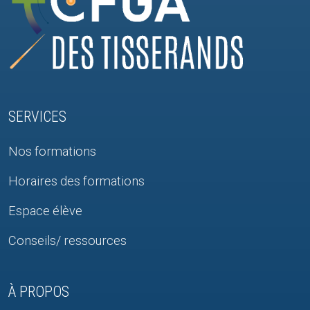
SERVICES
Nos formations
Horaires des formations
Espace élève
Conseils/ ressources
À PROPOS