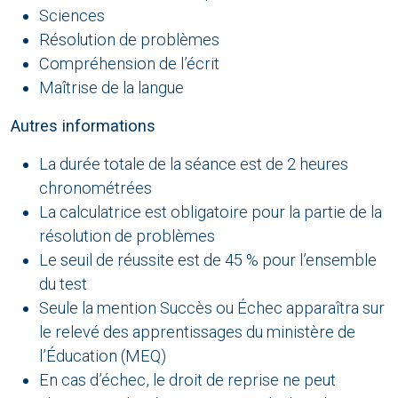
Sciences
Résolution de problèmes
Compréhension de l’écrit
Maîtrise de la langue
Autres informations
La durée totale de la séance est de 2 heures
chronométrées
La calculatrice est obligatoire pour la partie de la
résolution de problèmes
Le seuil de réussite est de 45 % pour l’ensemble
du test
Seule la mention Succès ou Échec apparaîtra sur
le relevé des apprentissages du ministère de
l’Éducation (MEQ)
En cas d’échec, le droit de reprise ne peut