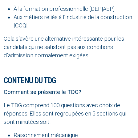
À la formation professionnelle [DEP|AEP]
Aux métiers reliés à l’industrie de la construction
[CCQ].
Cela s’avère une alternative intéressante pour les
candidats qui ne satisfont pas aux conditions
d’admission normalement exigées.
CONTENU DU TDG
Comment se présente le TDG?
Le TDG comprend 100 questions avec choix de
réponses. Elles sont regroupées en 5 sections qui
sont minutées soit :
Raisonnement mécanique