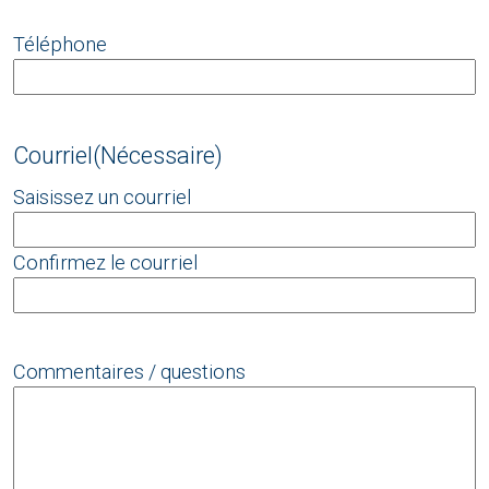
Téléphone
Courriel
(Nécessaire)
Saisissez un courriel
Confirmez le courriel
Commentaires / questions