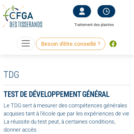
Traitement des plaintes
Besoin d’être conseillé ?
TDG
TEST DE DÉVELOPPEMENT GÉNÉRAL
Le TDG sert à mesurer des compétences générales
acquises tant à l’école que par les expériences de vie.
La réussite du test peut, à certaines conditions,
donner accès :