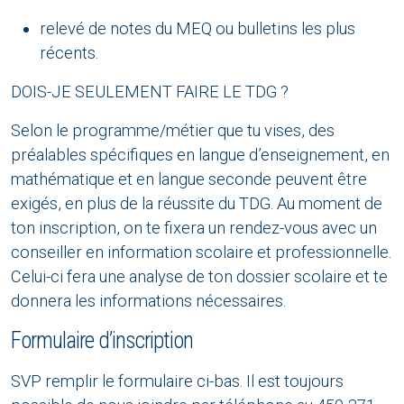
relevé de notes du MEQ ou bulletins les plus
récents.
DOIS-JE SEULEMENT FAIRE LE TDG ?
Selon le programme/métier que tu vises, des
préalables spécifiques en langue d’enseignement, en
mathématique et en langue seconde peuvent être
exigés, en plus de la réussite du TDG. Au moment de
ton inscription, on te fixera un rendez-vous avec un
conseiller en information scolaire et professionnelle.
Celui-ci fera une analyse de ton dossier scolaire et te
donnera les informations nécessaires.
Formulaire d’inscription
SVP remplir le formulaire ci-bas. Il est toujours