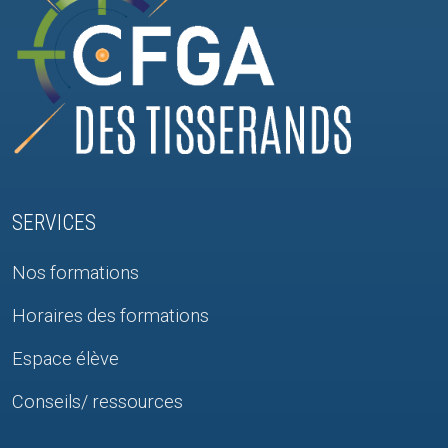
SERVICES
Nos formations
Horaires des formations
Espace élève
Conseils/ ressources