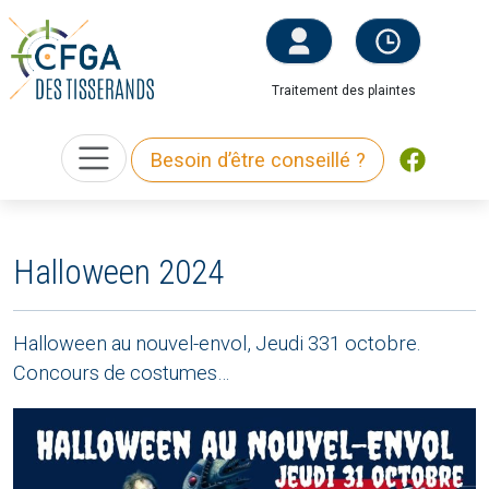
Traitement des plaintes
Besoin d’être conseillé ?
Halloween 2024
Halloween au nouvel-envol, Jeudi 331 octobre.
Concours de costumes…