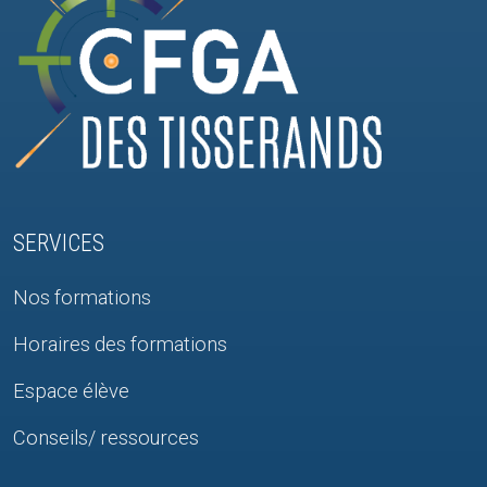
SERVICES
Nos formations
Horaires des formations
Espace élève
Conseils/ ressources