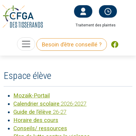
Traitement des plaintes
Besoin d’être conseillé ?
Espace élève
Mozaïk-Portail
Calendrier scolaire
2026-2027
Guide de l’élève
26-27
Horaire des cours
Conseils/ ressources