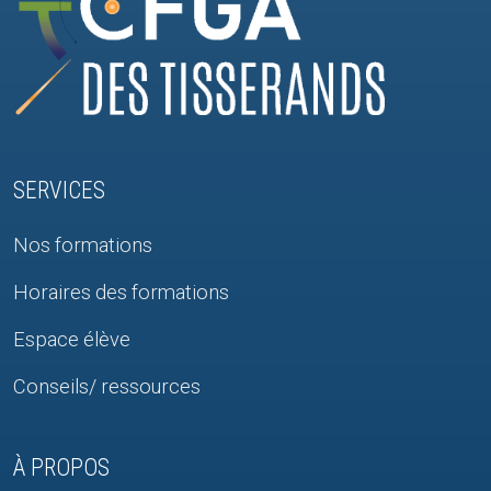
SERVICES
Nos formations
Horaires des formations
Espace élève
Conseils/ ressources
À PROPOS